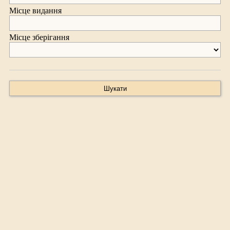
Місце видання
Місце зберігання